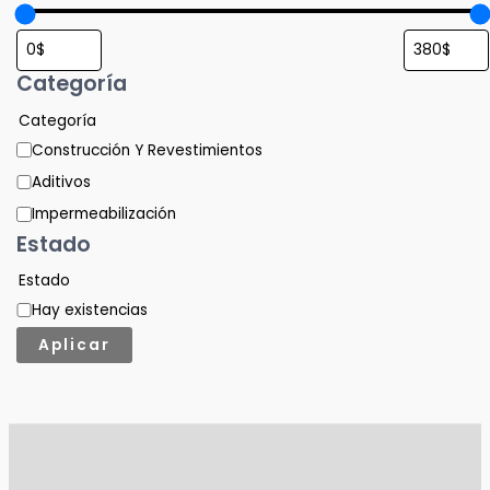
Categoría
Categoría
Construcción Y Revestimientos
Aditivos
Impermeabilización
Estado
Estado
Hay existencias
Aplicar