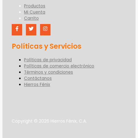
Productos
Mi Cuenta
Carrito
Políticas y Servicios
Políticas de privacidad
Políticas de comercio electrónico
Términos y condiciones
Contáctanos
Hierros Fénix
Copyright © 2026 Hierros Fénix, C.A.