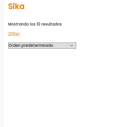
Sika
Mostrando los 10 resultados
Filter