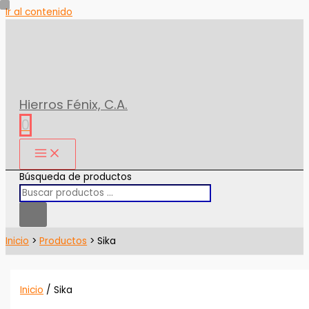
Ir al contenido
Hierros Fénix, C.A.
0
Búsqueda de productos
Inicio
Productos
Sika
Inicio
/ Sika