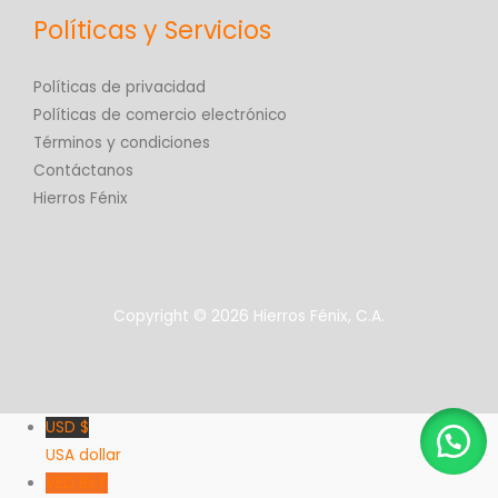
Políticas y Servicios
Políticas de privacidad
Políticas de comercio electrónico
Términos y condiciones
Contáctanos
Hierros Fénix
Copyright © 2026 Hierros Fénix, C.A.
USD $
USA dollar
VED Bs F