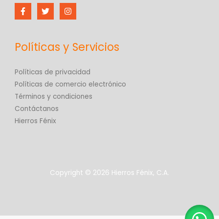
Políticas y Servicios
Políticas de privacidad
Políticas de comercio electrónico
Términos y condiciones
Contáctanos
Hierros Fénix
Copyright © 2026 Hierros Fénix, C.A.