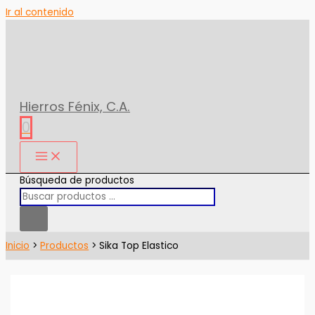
Ir al contenido
Hierros Fénix, C.A.
0
Búsqueda de productos
Inicio
Productos
Sika Top Elastico