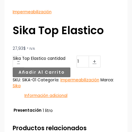
Impermeabilización
Sika Top Elastico
27,93
$
* IVA
Sika Top Elastico cantidad
-
+
Añadir Al Carrito
SKU:
SIKA-01
Categoría:
Impermeabilización
Marca:
Sika
Información adicional
Presentación
1 litro
Productos relacionados