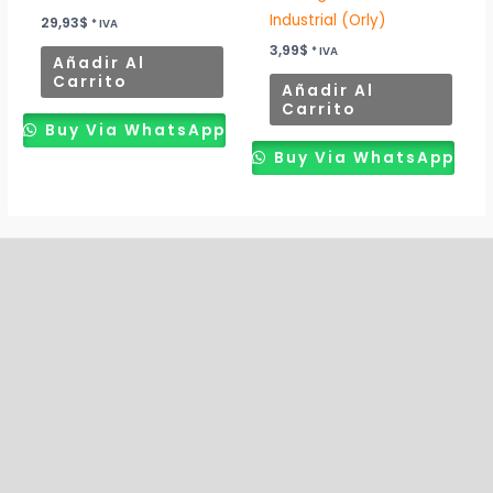
Industrial (Orly)
29,93
$
* IVA
3,99
$
* IVA
Añadir Al
Carrito
Añadir Al
Carrito
Buy Via WhatsApp
Buy Via WhatsApp