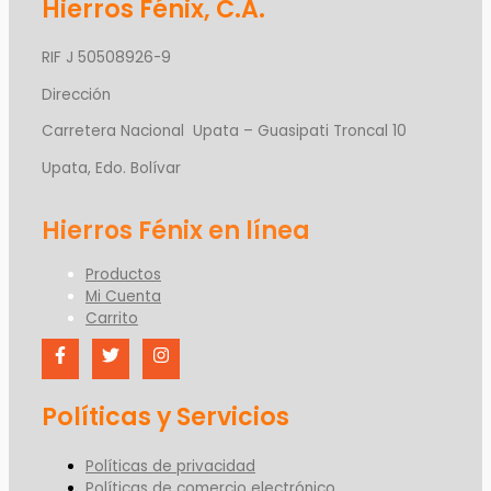
Hierros Fénix, C.A.
RIF J 50508926-9
Dirección
Carretera Nacional Upata – Guasipati Troncal 10
Upata, Edo. Bolívar
Productos
Mi Cuenta
Carrito
Políticas y Servicios
Políticas de privacidad
Políticas de comercio electrónico