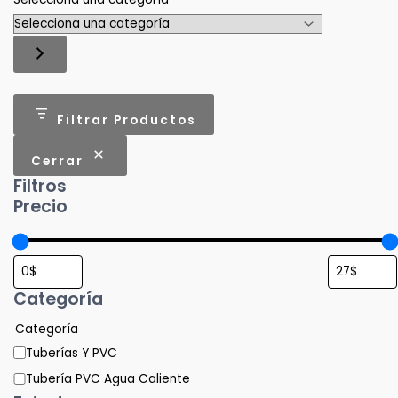
Filtrar Productos
Cerrar
Filtros
Precio
Categoría
Categoría
Tuberías Y PVC
Tubería PVC Agua Caliente