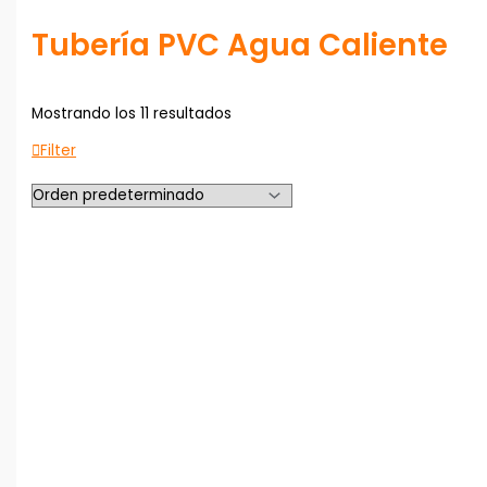
Tubería PVC Agua Caliente
Mostrando los 11 resultados
Filter