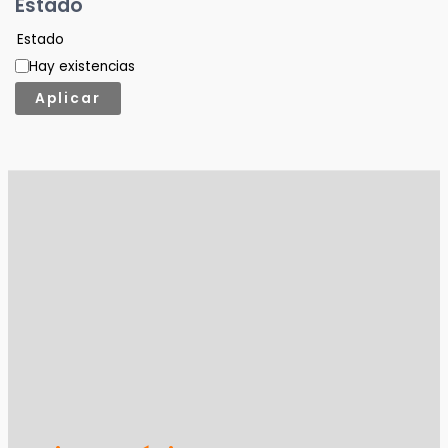
Estado
Estado
Hay existencias
Aplicar