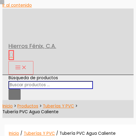
Ir al contenido
Hierros Fénix, C.A.
0
Búsqueda de productos
Inicio
Productos
Tuberías Y PVC
Tubería PVC Agua Caliente
Inicio
/
Tuberías Y PVC
/ Tubería PVC Agua Caliente