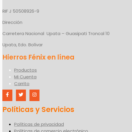
RIF J 50508926-9
Dirección
Carretera Nacional Upata – Guasipati Troncal 10
Upata, Edo. Bolívar
Productos
Mi Cuenta
Carrito
Políticas y Servicios
Políticas de privacidad
Políticas de comercio electrónico