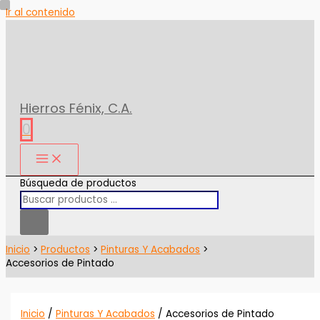
Ir al contenido
Hierros Fénix, C.A.
0
Búsqueda de productos
Inicio
Productos
Pinturas Y Acabados
Accesorios de Pintado
Inicio
/
Pinturas Y Acabados
/ Accesorios de Pintado