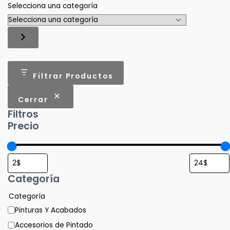
Selecciona una categoría
Filtrar Productos
Cerrar
Filtros
Precio
Categoría
Categoría
Pinturas Y Acabados
Accesorios de Pintado