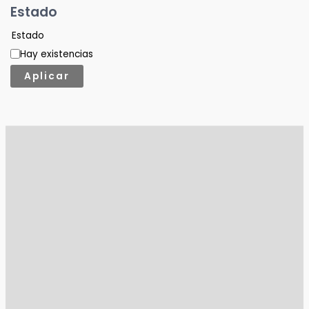
Estado
Estado
Hay existencias
Aplicar