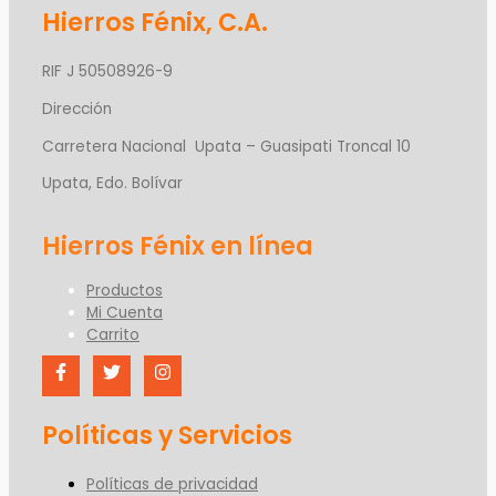
Hierros Fénix, C.A.
RIF J 50508926-9
Dirección
Carretera Nacional Upata – Guasipati Troncal 10
Upata, Edo. Bolívar
Productos
Mi Cuenta
Carrito
Políticas y Servicios
Políticas de privacidad