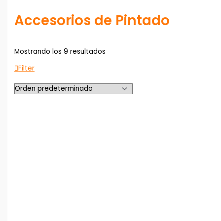
Accesorios de Pintado
Mostrando los 9 resultados
Filter