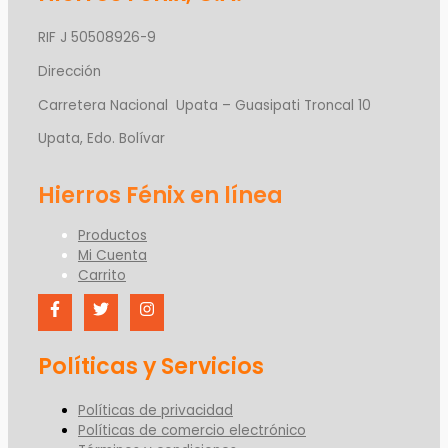
RIF J 50508926-9
Dirección
Carretera Nacional Upata – Guasipati Troncal 10
Upata, Edo. Bolívar
Productos
Mi Cuenta
Carrito
Políticas y Servicios
Políticas de privacidad
Políticas de comercio electrónico