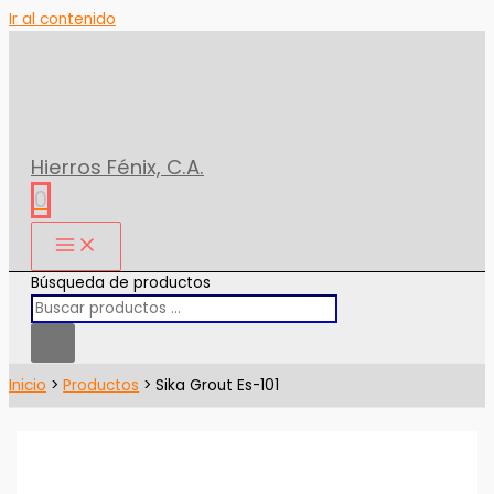
Ir al contenido
Hierros Fénix, C.A.
0
Búsqueda de productos
Inicio
Productos
Sika Grout Es-101