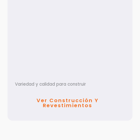
Variedad y calidad para construir
Ver Construcción Y
Revestimientos