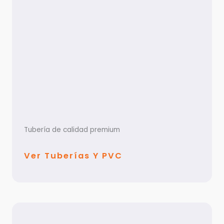
Tubería de calidad premium
Ver Tuberías Y PVC