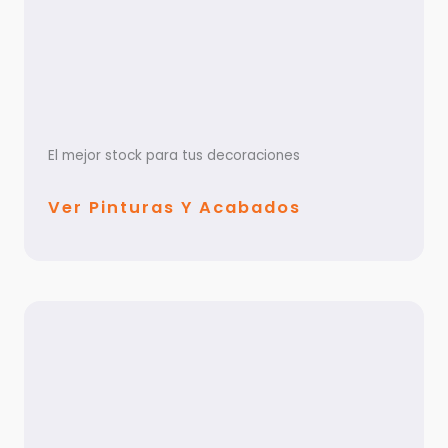
El mejor stock para tus decoraciones
Ver Pinturas Y Acabados