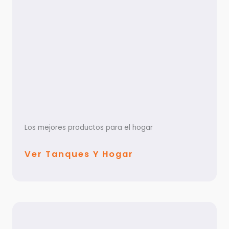
Los mejores productos para el hogar
Ver Tanques Y Hogar