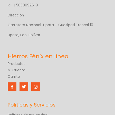
RIF J 50508926-9
Dirección
Carretera Nacional Upata – Guasipati Troncal 10
Upata, Edo. Bolívar
Productos
Mi Cuenta
Carrito
Políticas y Servicios