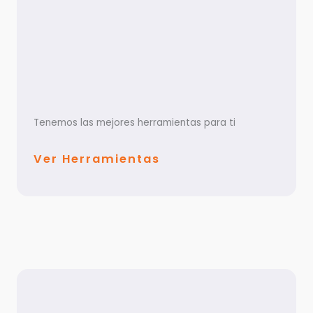
Tenemos las mejores herramientas para ti
Ver Herramientas