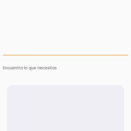
Encuentra lo que necesitas