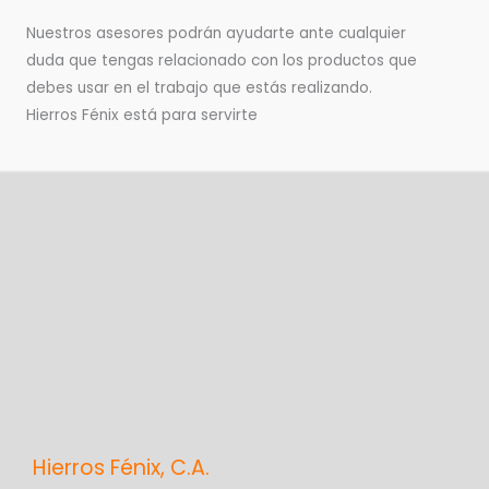
Nuestros asesores podrán ayudarte ante cualquier
duda que tengas relacionado con los productos que
debes usar en el trabajo que estás realizando.
Hierros Fénix está para servirte
Hierros Fénix, C.A.