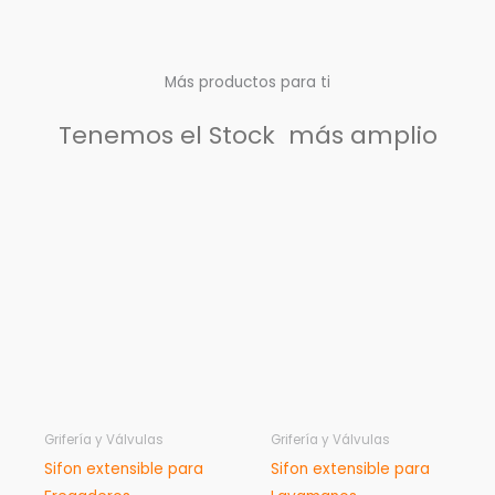
Más productos para ti
Tenemos el Stock más amplio
Grifería y Válvulas
Grifería y Válvulas
Sifon extensible para
Sifon extensible para