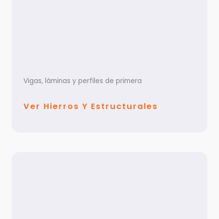
Vigas, láminas y perfiles de primera
Ver Hierros Y Estructurales