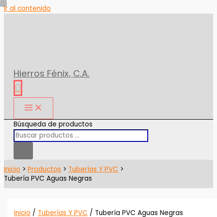
Ir al contenido
Hierros Fénix, C.A.
0
Búsqueda de productos
Inicio
Productos
Tuberías Y PVC
Tubería PVC Aguas Negras
Inicio
/
Tuberías Y PVC
/ Tubería PVC Aguas Negras