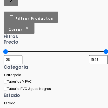
Filtrar Productos
Cerrar
Filtros
Precio
Categoría
Categoría
Tuberías Y PVC
Tubería PVC Aguas Negras
Estado
Estado