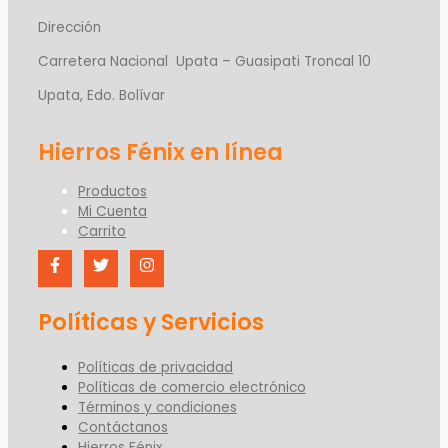
Dirección
Carretera Nacional Upata – Guasipati Troncal 10
Upata, Edo. Bolívar
Productos
Mi Cuenta
Carrito
Políticas y Servicios
Políticas de privacidad
Políticas de comercio electrónico
Términos y condiciones
Contáctanos
Hierros Fénix