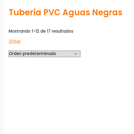
Tubería PVC Aguas Negras
Mostrando 1–12 de 17 resultados
Filter