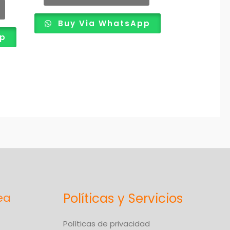
Buy Via WhatsApp
pp
Políticas y Servicios
Políticas de privacidad