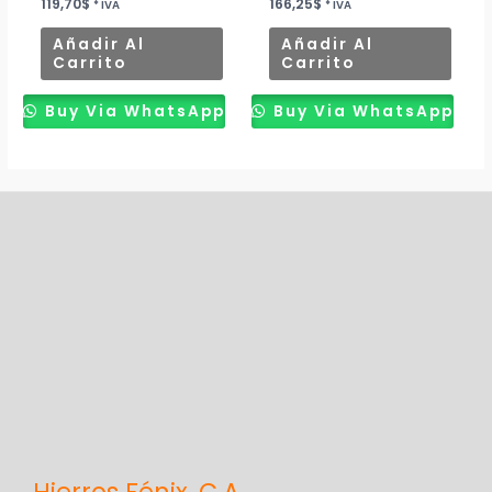
119,70
$
166,25
$
* IVA
* IVA
Añadir Al
Añadir Al
Carrito
Carrito
Buy Via WhatsApp
Buy Via WhatsApp