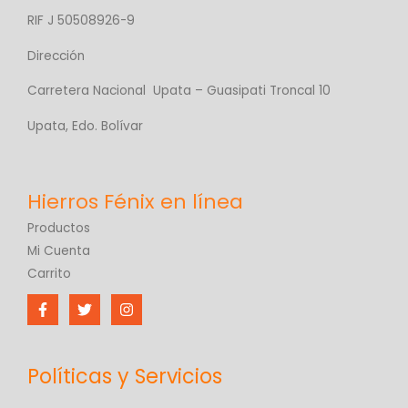
RIF J 50508926-9
Dirección
Carretera Nacional Upata – Guasipati Troncal 10
Upata, Edo. Bolívar
Productos
Mi Cuenta
Carrito
Políticas y Servicios