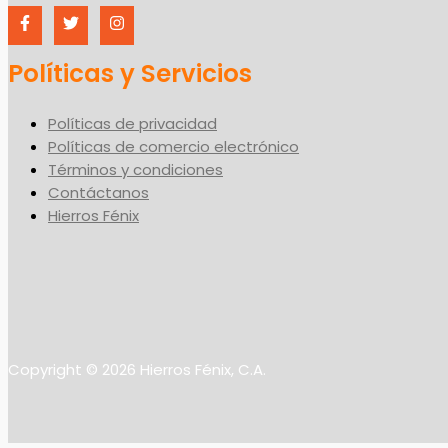
Políticas y Servicios
Políticas de privacidad
Políticas de comercio electrónico
Términos y condiciones
Contáctanos
Hierros Fénix
Copyright © 2026 Hierros Fénix, C.A.