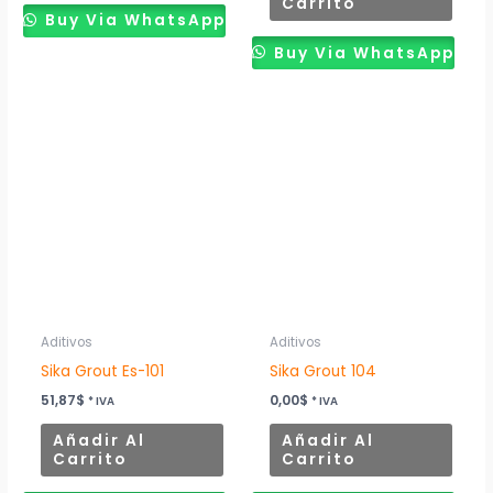
Carrito
Buy Via WhatsApp
Buy Via WhatsApp
Aditivos
Aditivos
Sika Grout Es-101
Sika Grout 104
51,87
$
0,00
$
* IVA
* IVA
Añadir Al
Añadir Al
Carrito
Carrito