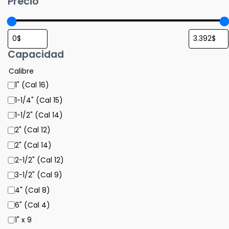
Precio
Capacidad
Calibre
1" (Cal 16)
1-1/4" (Cal 15)
1-1/2" (Cal 14)
2" (Cal 12)
2" (Cal 14)
2-1/2" (Cal 12)
3-1/2" (Cal 9)
4" (Cal 8)
6" (Cal 4)
1" x 9