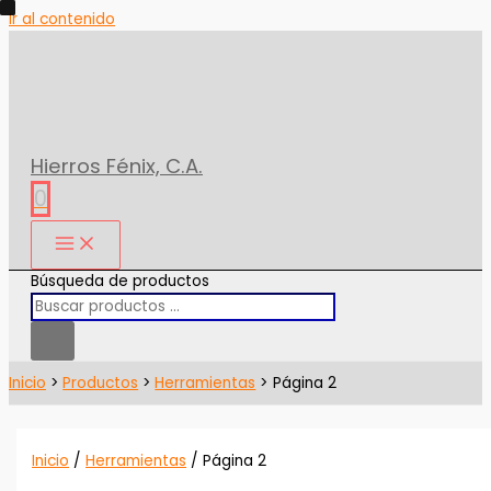
Ir al contenido
Hierros Fénix, C.A.
0
Búsqueda de productos
Inicio
Productos
Herramientas
Página 2
Inicio
/
Herramientas
/ Página 2