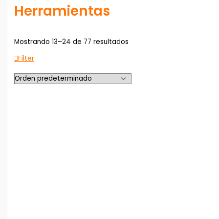
Herramientas
Mostrando 13–24 de 77 resultados
Filter