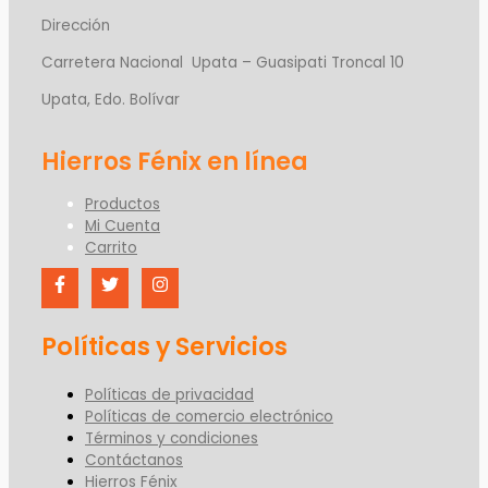
Dirección
Carretera Nacional Upata – Guasipati Troncal 10
Upata, Edo. Bolívar
Productos
Mi Cuenta
Carrito
Políticas y Servicios
Políticas de privacidad
Políticas de comercio electrónico
Términos y condiciones
Contáctanos
Hierros Fénix