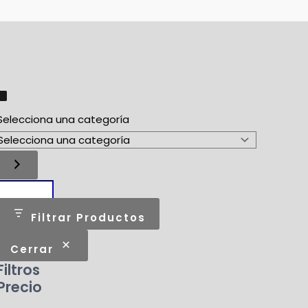
Selecciona una categoría
Filtrar Productos
Cerrar
Filtros
Precio