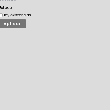
Estado
Hay existencias
Aplicar