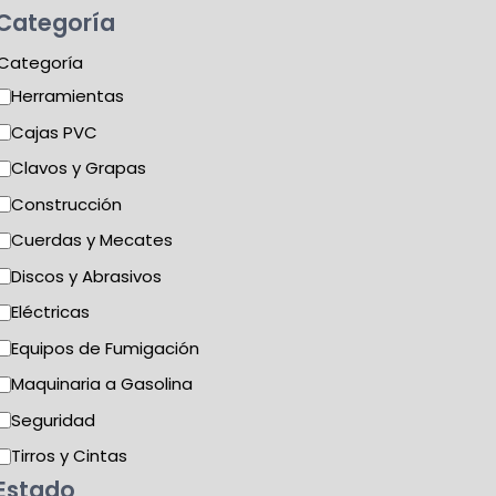
Categoría
Categoría
Herramientas
Cajas PVC
Clavos y Grapas
Construcción
Cuerdas y Mecates
Discos y Abrasivos
Eléctricas
Equipos de Fumigación
Maquinaria a Gasolina
Seguridad
Tirros y Cintas
Estado