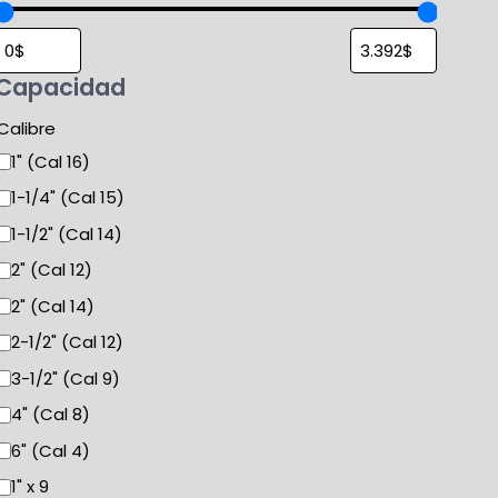
Capacidad
Calibre
1" (Cal 16)
1-1/4" (Cal 15)
1-1/2" (Cal 14)
2" (Cal 12)
2" (Cal 14)
2-1/2" (Cal 12)
3-1/2" (Cal 9)
4" (Cal 8)
6" (Cal 4)
1" x 9