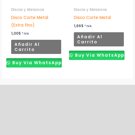
Discos y Abrasivos
Discos y Abrasivos
Disco Corte Metal
Disco Corte Metal
(Extra fino)
1,66
$
* IVA
1,00
$
* IVA
Añadir Al
Carrito
Añadir Al
Carrito
Buy Via WhatsApp
Buy Via WhatsApp