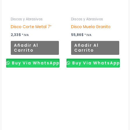
Discos y Abrasivos
Discos y Abrasivos
Disco Corte Metal 7″
Disco Muela Granito
2,33
$
55,86
$
* IVA
* IVA
Añadir Al
Añadir Al
Carrito
Carrito
Buy Via WhatsApp
Buy Via WhatsApp