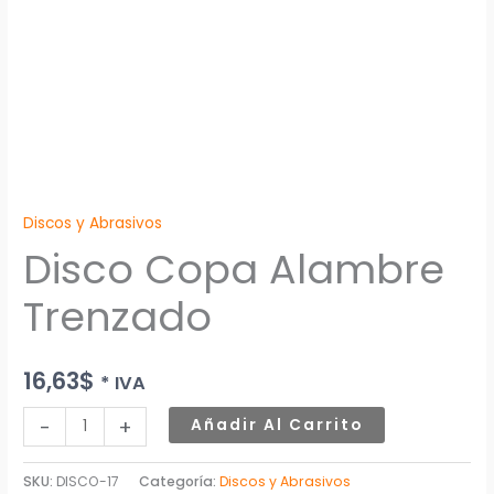
Discos y Abrasivos
Disco Copa Alambre
Trenzado
16,63
$
* IVA
-
+
Añadir Al Carrito
SKU:
DISCO-17
Categoría:
Discos y Abrasivos