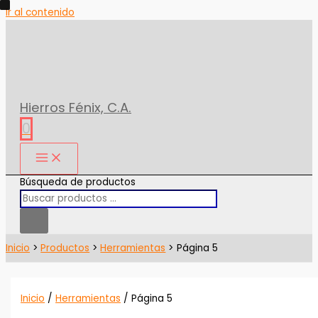
Ir al contenido
Hierros Fénix, C.A.
0
Búsqueda de productos
Inicio
Productos
Herramientas
Página 5
Inicio
/
Herramientas
/ Página 5