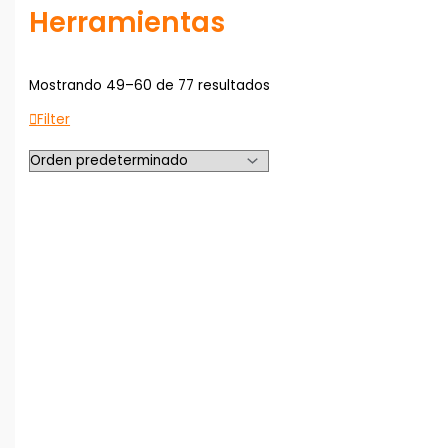
Herramientas
Mostrando 49–60 de 77 resultados
Filter