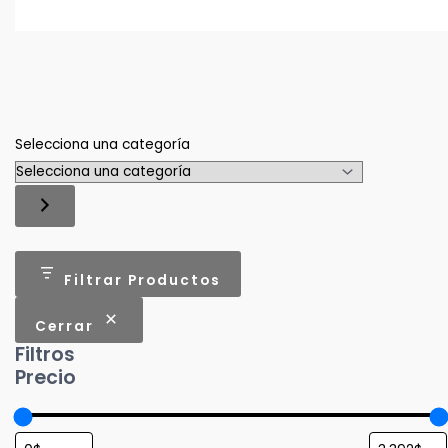
Selecciona una categoría
Filtrar Productos
Cerrar
Filtros
Precio