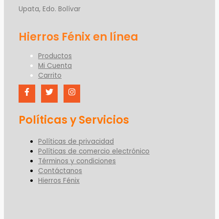
Upata, Edo. Bolívar
Productos
Mi Cuenta
Carrito
Políticas y Servicios
Políticas de privacidad
Políticas de comercio electrónico
Términos y condiciones
Contáctanos
Hierros Fénix