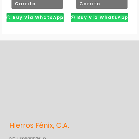
Carrito
Carrito
Buy Via WhatsApp
Buy Via WhatsApp
Hierros Fénix, C.A.