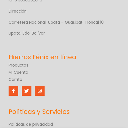
RIF J 50508926-9
Dirección
Carretera Nacional Upata – Guasipati Troncal 10
Upata, Edo. Bolívar
Productos
Mi Cuenta
Carrito
Políticas y Servicios
Políticas de privacidad