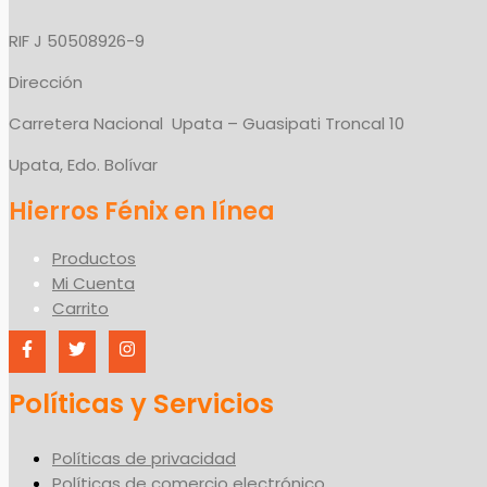
RIF J 50508926-9
Dirección
Carretera Nacional Upata – Guasipati Troncal 10
Upata, Edo. Bolívar
Productos
Mi Cuenta
Carrito
Políticas y Servicios
Políticas de privacidad
Políticas de comercio electrónico