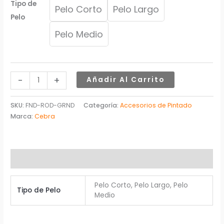
Tipo de
Pelo Corto
Pelo Largo
Pelo
Pelo Medio
-
+
Añadir Al Carrito
SKU:
FND-ROD-GRND
Categoría:
Accesorios de Pintado
Marca:
Cebra
Información adicional
Pelo Corto, Pelo Largo, Pelo
Tipo de Pelo
Medio