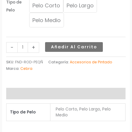
Tipo de
Pelo Corto
Pelo Largo
Pelo
Pelo Medio
-
+
Añadir Al Carrito
SKU:
FND-ROD-PEQÑ
Categoría:
Accesorios de Pintado
Marca:
Cebra
Información adicional
Pelo Corto, Pelo Largo, Pelo
Tipo de Pelo
Medio