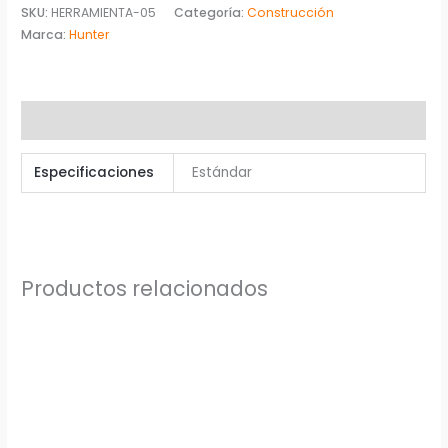
SKU:
HERRAMIENTA-05
Categoría:
Construcción
Marca:
Hunter
Información adicional
Especificaciones
Estándar
Productos relacionados