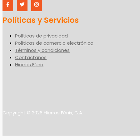
Políticas y Servicios
Políticas de privacidad
Políticas de comercio electrónico
Términos y condiciones
Contáctanos
Hierros Fénix
Copyright © 2026 Hierros Fénix, C.A.