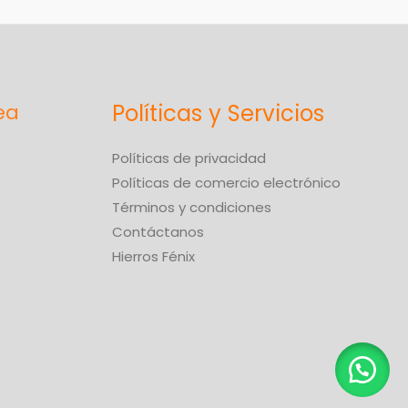
Políticas y Servicios
Políticas de privacidad
Políticas de comercio electrónico
Términos y condiciones
Contáctanos
Hierros Fénix