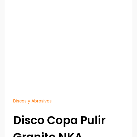
Discos y Abrasivos
Disco Copa Pulir