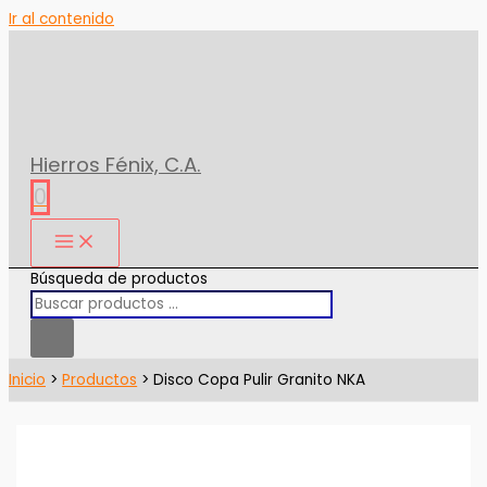
Ir al contenido
Hierros Fénix, C.A.
0
Búsqueda de productos
Inicio
Productos
Disco Copa Pulir Granito NKA