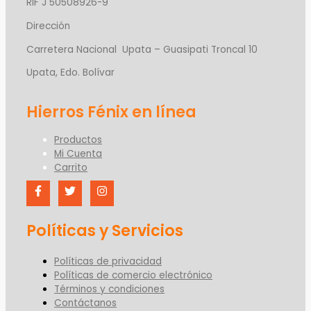
RIF J 50508926-9
Dirección
Carretera Nacional Upata – Guasipati Troncal 10
Upata, Edo. Bolívar
Productos
Mi Cuenta
Carrito
Políticas y Servicios
Políticas de privacidad
Políticas de comercio electrónico
Términos y condiciones
Contáctanos