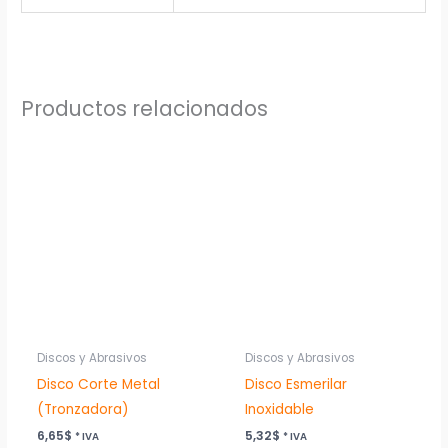
Productos relacionados
Discos y Abrasivos
Discos y Abrasivos
Disco Corte Metal
Disco Esmerilar
(Tronzadora)
Inoxidable
6,65
$
5,32
$
* IVA
* IVA