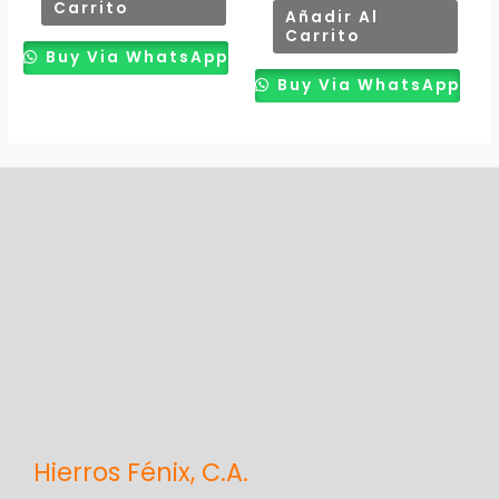
Carrito
Añadir Al
Carrito
Buy Via WhatsApp
Buy Via WhatsApp
Hierros Fénix, C.A.