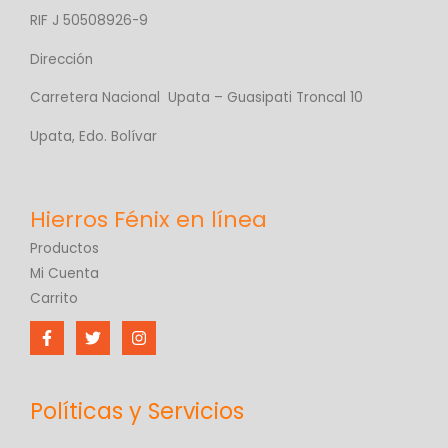
RIF J 50508926-9
Dirección
Carretera Nacional Upata – Guasipati Troncal 10
Upata, Edo. Bolívar
Productos
Mi Cuenta
Carrito
Políticas y Servicios