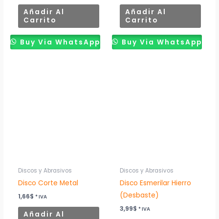
Añadir Al
Añadir Al
Carrito
Carrito
Buy Via WhatsApp
Buy Via WhatsApp
Discos y Abrasivos
Discos y Abrasivos
Disco Corte Metal
Disco Esmerilar Hierro
(Desbaste)
1,66
$
* IVA
3,99
$
* IVA
Añadir Al