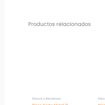
Productos relacionados
Discos y Abrasivos
Disc