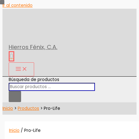
Ir al contenido
Hierros Fénix, C.A.
0
Búsqueda de productos
Inicio
Productos
Pro-Life
Inicio
/ Pro-Life