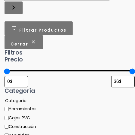
Filtrar Productos
Cerrar
Filtros
Precio
Categoría
Categoría
Herramientas
Cajas PVC
Construcción