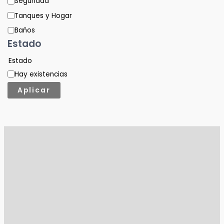
Seguridad
Tanques y Hogar
Baños
Estado
Estado
Hay existencias
Aplicar