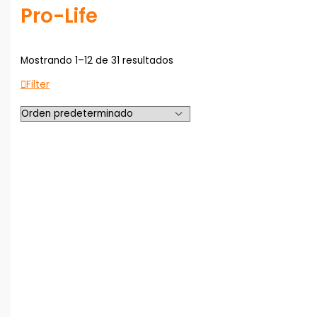
Pro-Life
Mostrando 1–12 de 31 resultados
Filter