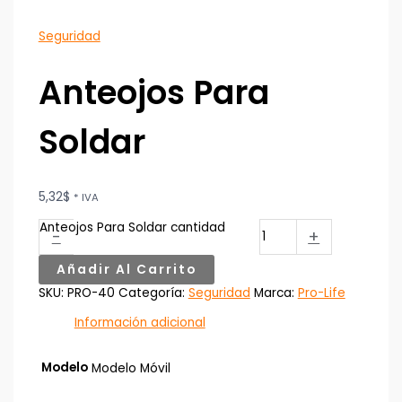
Seguridad
Anteojos Para
Soldar
5,32
$
* IVA
Anteojos Para Soldar cantidad
-
+
Añadir Al Carrito
SKU:
PRO-40
Categoría:
Seguridad
Marca:
Pro-Life
Información adicional
Modelo
Modelo Móvil