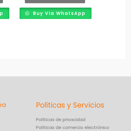
pp
Buy Via WhatsApp
Políticas y Servicios
Políticas de privacidad
Políticas de comercio electrónico