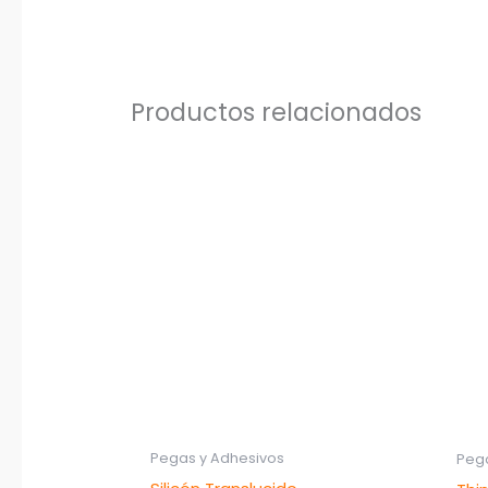
Productos relacionados
Pegas y Adhesivos
Pega