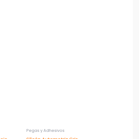
Pegas y Adhesivos