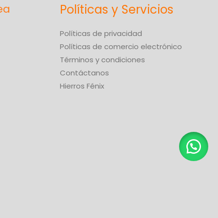
Políticas y Servicios
Políticas de privacidad
Políticas de comercio electrónico
Términos y condiciones
Contáctanos
Hierros Fénix