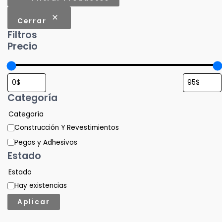
Cerrar
Filtros
Precio
Categoría
Categoría
Construcción Y Revestimientos
Pegas y Adhesivos
Estado
Estado
Hay existencias
Aplicar