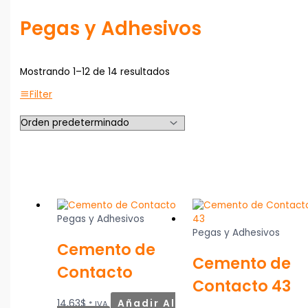
Pegas y Adhesivos
Mostrando 1–12 de 14 resultados
Filter
Pegas y Adhesivos
Pegas y Adhesivos
Cemento de
Cemento de
Contacto
Contacto 43
14,63
$
Añadir Al
* IVA