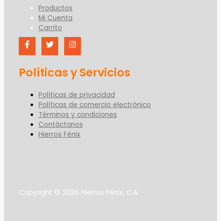
Productos
Mi Cuenta
Carrito
Políticas y Servicios
Políticas de privacidad
Políticas de comercio electrónico
Términos y condiciones
Contáctanos
Hierros Fénix
Copyright © 2026 Hierros Fénix, C.A.