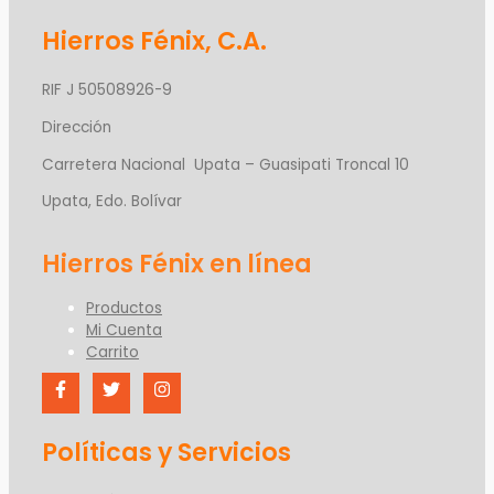
Hierros Fénix, C.A.
RIF J 50508926-9
Dirección
Carretera Nacional Upata – Guasipati Troncal 10
Upata, Edo. Bolívar
Productos
Mi Cuenta
Carrito
Políticas y Servicios