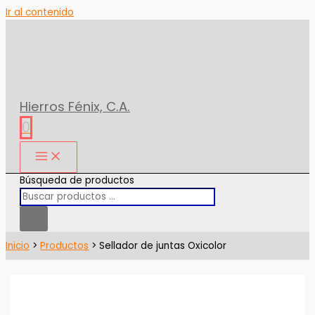
Ir al contenido
Hierros Fénix, C.A.
0
Búsqueda de productos
Inicio
Productos
Sellador de juntas Oxicolor