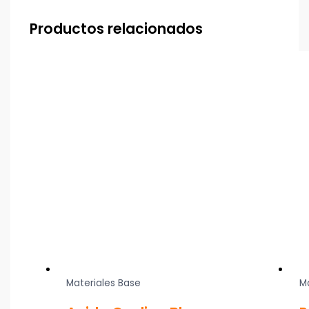
Productos relacionados
Materiales Base
M