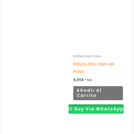
Materiales Base
Estuco Gris Claro en
Polvo
6,65
$
* IVA
Añadir Al
Carrito
Buy Via WhatsApp