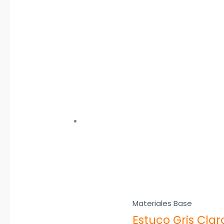
Materiales Base
Estuco Gris Clar