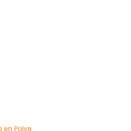
o en Polvo