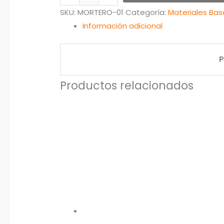
SKU:
MORTERO-01
Categoría:
Materiales Bas
Información adicional
P
Productos relacionados