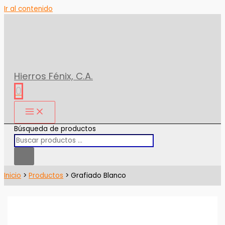
Ir al contenido
Hierros Fénix, C.A.
0
Búsqueda de productos
Inicio
Productos
Grafiado Blanco