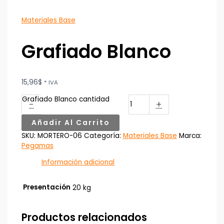
Materiales Base
Grafiado Blanco
15,96
$
* IVA
Grafiado Blanco cantidad
-
+
Añadir Al Carrito
SKU:
MORTERO-06
Categoría:
Materiales Base
Marca:
Pegamas
Información adicional
Presentación
20 kg
Productos relacionados