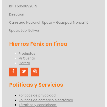
RIF J 50508926-9
Dirección
Carretera Nacional Upata – Guasipati Troncal 10
Upata, Edo. Bolívar
Productos
Mi Cuenta
Carrito
Políticas y Servicios
Políticas de privacidad
Políticas de comercio electrónico
Términos y condiciones