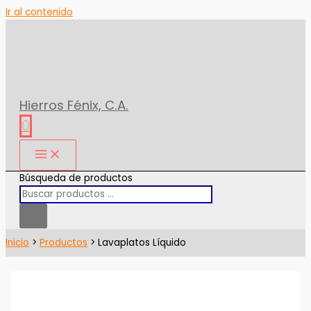
Ir al contenido
Hierros Fénix, C.A.
0
Búsqueda de productos
Inicio
Productos
Lavaplatos Líquido