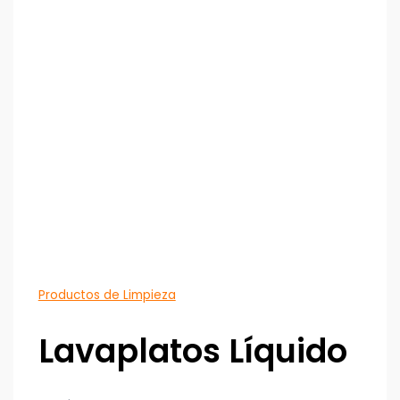
Productos de Limpieza
Lavaplatos Líquido