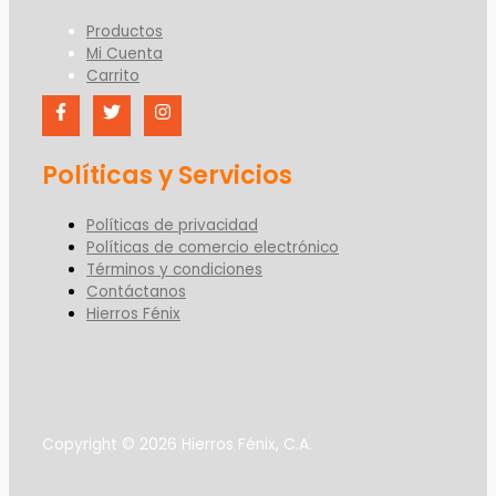
Productos
Mi Cuenta
Carrito
Políticas y Servicios
Políticas de privacidad
Políticas de comercio electrónico
Términos y condiciones
Contáctanos
Hierros Fénix
Copyright © 2026 Hierros Fénix, C.A.