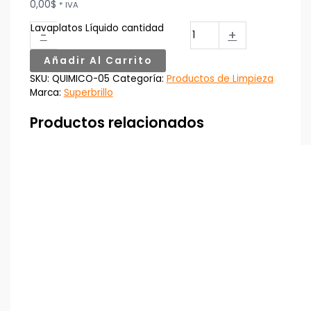
0,00
$
* IVA
Lavaplatos Líquido cantidad
-
+
Añadir Al Carrito
SKU:
QUIMICO-05
Categoría:
Productos de Limpieza
Marca:
Superbrillo
Productos relacionados