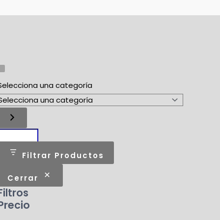
eza
Selecciona una categoría
Filtrar Productos
Cerrar
Filtros
Precio