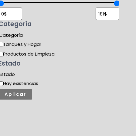
Categoría
Categoría
Tanques y Hogar
Productos de Limpieza
Estado
Estado
Hay existencias
Aplicar