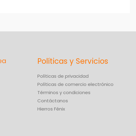
Políticas y Servicios
Políticas de privacidad
Políticas de comercio electrónico
Términos y condiciones
Contáctanos
Hierros Fénix