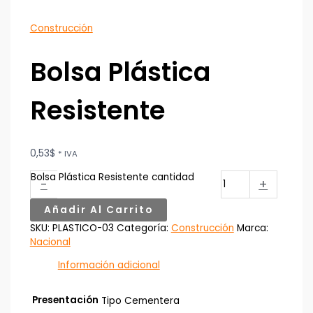
Construcción
Bolsa Plástica
Resistente
0,53
$
* IVA
Bolsa Plástica Resistente cantidad
-
+
Añadir Al Carrito
SKU:
PLASTICO-03
Categoría:
Construcción
Marca:
Nacional
Información adicional
Presentación
Tipo Cementera