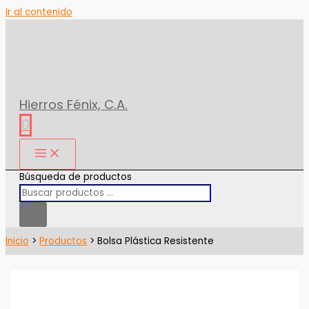
Ir al contenido
Hierros Fénix, C.A.
0
Búsqueda de productos
Inicio
Productos
Bolsa Plástica Resistente