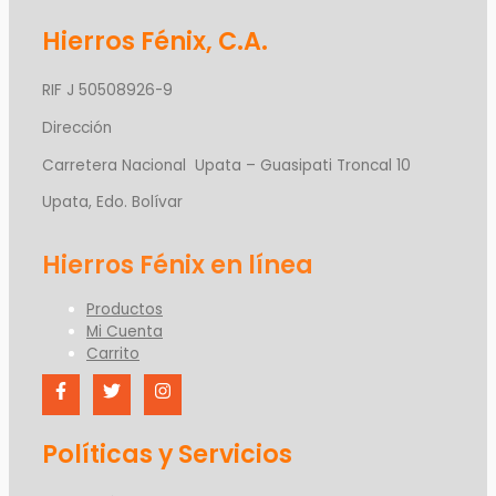
Hierros Fénix, C.A.
RIF J 50508926-9
Dirección
Carretera Nacional Upata – Guasipati Troncal 10
Upata, Edo. Bolívar
Productos
Mi Cuenta
Carrito
Políticas y Servicios