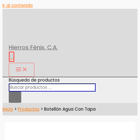
Ir al contenido
Hierros Fénix, C.A.
0
Búsqueda de productos
Inicio
Productos
Botellón Agua Con Tapa