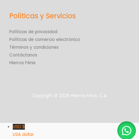
Políticas y Servicios
Políticas de privacidad
Políticas de comercio electrónico
Términos y condiciones
Contáctanos
Hierros Fénix
Copyright © 2026 Hierros Fénix, C.A.
USD $
USA dollar