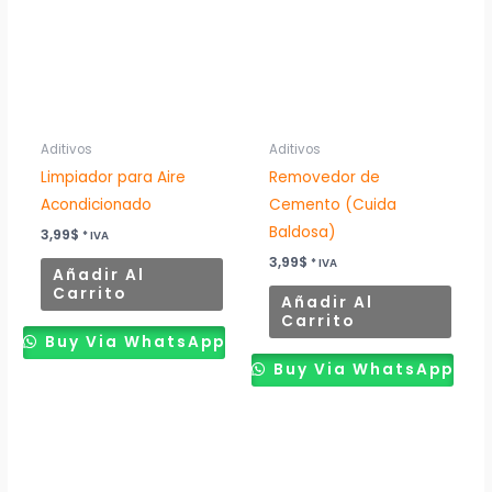
Aditivos
Aditivos
Limpiador para Aire
Removedor de
Acondicionado
Cemento (Cuida
Baldosa)
3,99
$
* IVA
3,99
$
* IVA
Añadir Al
Carrito
Añadir Al
Carrito
Buy Via WhatsApp
Buy Via WhatsApp