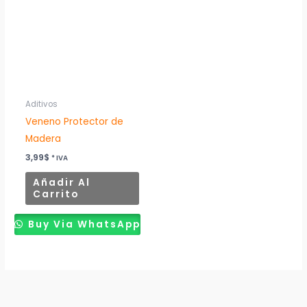
Aditivos
Veneno Protector de
Madera
3,99
$
* IVA
Añadir Al
Carrito
Buy Via WhatsApp