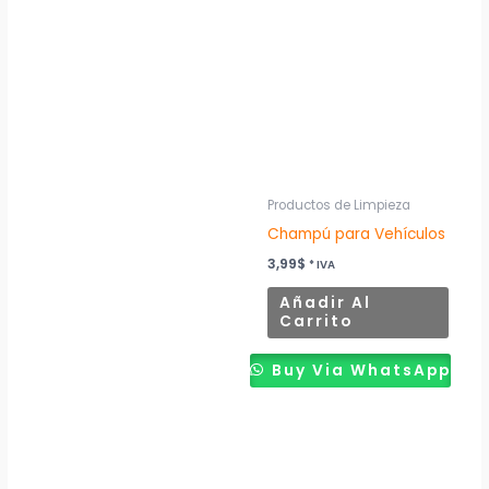
Productos de Limpieza
Champú para Vehículos
3,99
$
* IVA
Añadir Al
Carrito
Buy Via WhatsApp