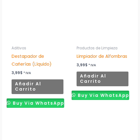
Aditivos
Productos de Limpieza
Destapador de
Limpiador de Alfombras
Cañerías (Líquido)
3,99
$
* IVA
3,99
$
* IVA
Añadir Al
Carrito
Añadir Al
Carrito
Buy Via WhatsApp
Buy Via WhatsApp