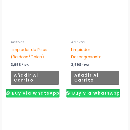
Aditivos
Aditivos
Limpiador de Pisos
Limpiador
(Baldosa/Caico)
Desengrasante
3,99
$
3,99
$
* IVA
* IVA
Añadir Al
Añadir Al
Carrito
Carrito
Buy Via WhatsApp
Buy Via WhatsApp