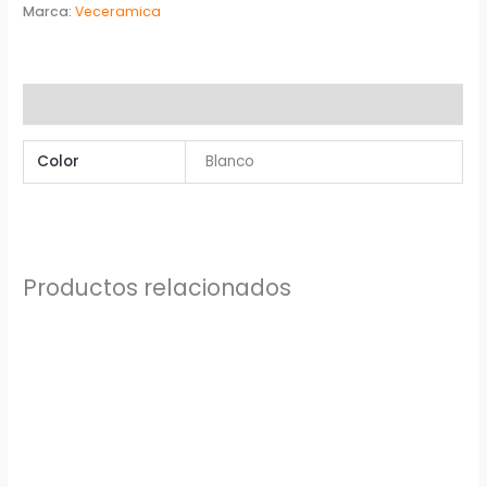
Marca:
Veceramica
Información adicional
Color
Blanco
Productos relacionados