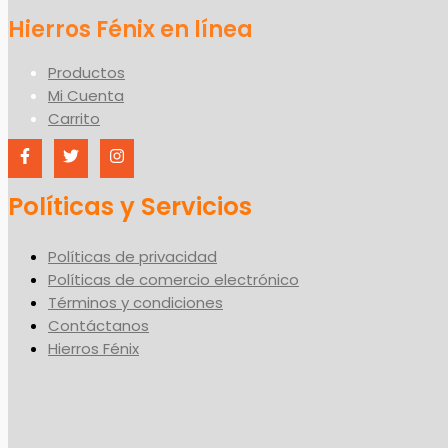
Productos
Mi Cuenta
Carrito
Políticas y Servicios
Políticas de privacidad
Políticas de comercio electrónico
Términos y condiciones
Contáctanos
Hierros Fénix