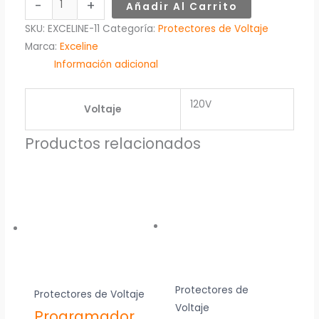
-
+
Añadir Al Carrito
SKU:
EXCELINE-11
Categoría:
Protectores de Voltaje
Marca:
Exceline
Información adicional
120V
Voltaje
Productos relacionados
Protectores de
Protectores de Voltaje
Voltaje
Programador