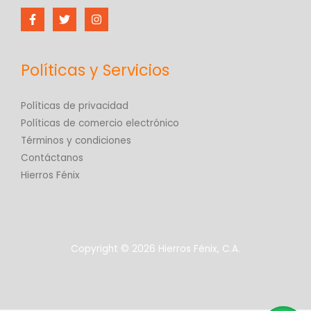
Políticas y Servicios
Políticas de privacidad
Políticas de comercio electrónico
Términos y condiciones
Contáctanos
Hierros Fénix
Copyright © 2026 Hierros Fénix, C.A.