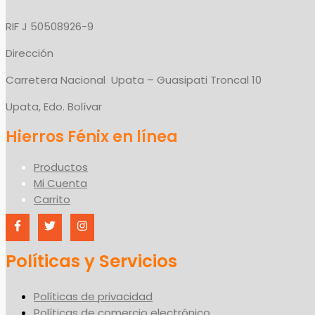
RIF J 50508926-9
Dirección
Carretera Nacional Upata – Guasipati Troncal 10
Upata, Edo. Bolívar
Productos
Mi Cuenta
Carrito
Políticas y Servicios
Políticas de privacidad
Políticas de comercio electrónico